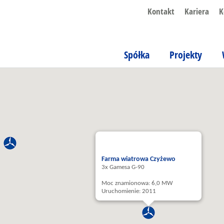
Kontakt
Kariera
K
Spółka
Projekty
Farma wiatrowa Czyżewo
3x Gamesa G-90
Moc znamionowa: 6,0 MW
Uruchomienie: 2011