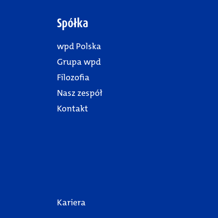
Spółka
wpd Polska
Grupa wpd
Filozofia
Nasz zespół
Kontakt
Kariera