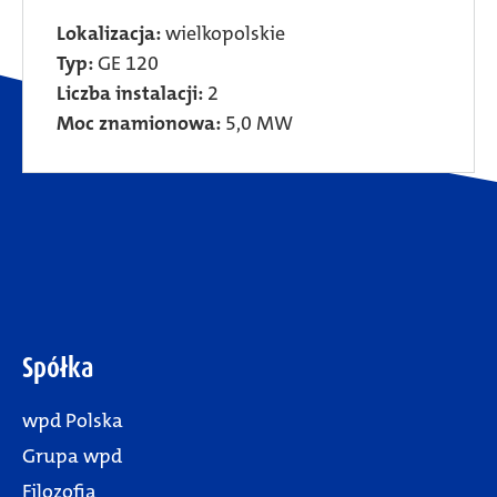
Lokalizacja:
wielkopolskie
Typ:
GE 120
Liczba instalacji:
2
Moc znamionowa:
5,0 MW
Spółka
wpd Polska
Grupa wpd
Filozofia