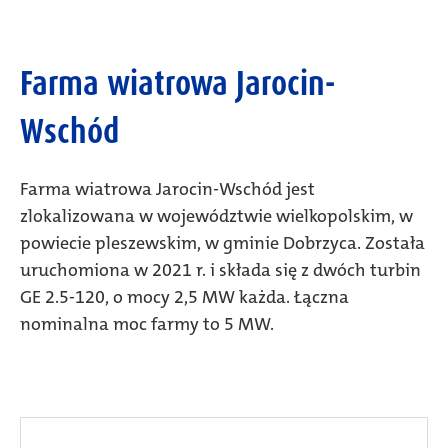
Farma wiatrowa Jarocin-
Wschód
Farma wiatrowa Jarocin-Wschód jest
zlokalizowana w województwie wielkopolskim, w
powiecie pleszewskim, w gminie Dobrzyca. Została
uruchomiona w 2021 r. i składa się z dwóch turbin
GE 2.5-120, o mocy 2,5 MW każda. Łączna
nominalna moc farmy to 5 MW.