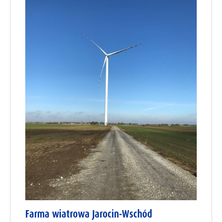
Farma wiatrowa Jarocin-Wschód