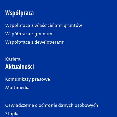
Współpraca
Współpraca z właścicielami gruntów
Współpraca z gminami
Współpraca z deweloperami
Kariera
Aktualności
Komunikaty prasowe
Multimedia
Oświadczenie o ochronie danych osobowych
Stopka