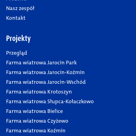
Nasz zespół
Kontakt
Projekty
Przegląd
Farma wiatrowa Jarocin Park
Farma wiatrowa Jarocin-Koźmin
Farma wiatrowa Jarocin-Wschód
Farma wiatrowa Krotoszyn
Farma wiatrowa Słupca-Kołaczkowo
Farma wiatrowa Bielice
Farma wiatrowa Czyżewo
Farma wiatrowa Koźmin